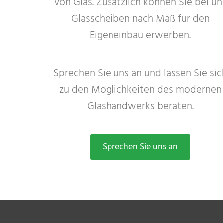
von Glas. Zusätzlich können Sie bei un
Glasscheiben nach Maß für den
Eigeneinbau erwerben.
Sprechen Sie uns an und lassen Sie sic
zu den Möglichkeiten des modernen
Glashandwerks beraten.
Sprechen Sie uns an