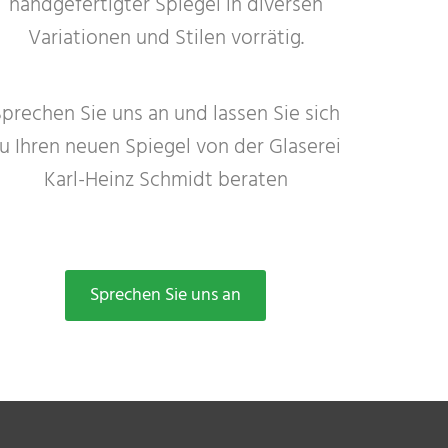
handgefertigter Spiegel in diversen
Variationen und Stilen vorrätig.
Sprechen Sie uns an und lassen Sie sich
u Ihren neuen Spiegel von der Glaserei
Karl-Heinz Schmidt beraten
Sprechen Sie uns an