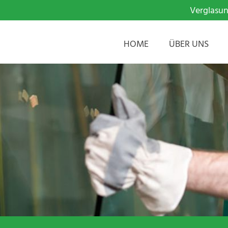
Verglasun
HOME
ÜBER UNS