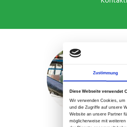
Kontakti
Zustimmung
Diese Webseite verwendet 
Wir verwenden Cookies, um I
und die Zugriffe auf unsere 
Website an unsere Partner fü
Glaserei
möglicherweise mit weiteren